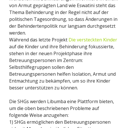
von Armut geprägten Land wie Eswatini steht das
Thema Behinderung in der Regel nicht auf der
politischen Tagesordnung, so dass Änderungen in
der Behindertenpolitik nur langsam durchgesetzt
werden.
Während das letzte Projekt
Die versteckten Kinder
auf die Kinder und ihre Behinderung fokussierte,
stehen in der neuen Projektphase ihre
Betreuungspersonen im Zentrum:
Selbsthilfegruppen sollen den
Betreuungspersonen helfen Isolation, Armut und
Entmachtung zu bekämpfen, um so ihre Kinder
besser unterstützen zu können.
Die SHGs werden Libumba eine Plattform bieten,
um die oben beschriebenen Probleme auf
folgende Weise anzugehen:
1) SHGs ermöglichen den Betreuungspersonen