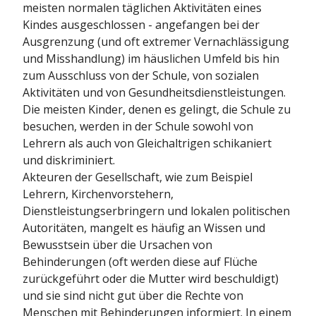
meisten normalen täglichen Aktivitäten eines
Kindes ausgeschlossen - angefangen bei der
Ausgrenzung (und oft extremer Vernachlässigung
und Misshandlung) im häuslichen Umfeld bis hin
zum Ausschluss von der Schule, von sozialen
Aktivitäten und von Gesundheitsdienstleistungen.
Die meisten Kinder, denen es gelingt, die Schule zu
besuchen, werden in der Schule sowohl von
Lehrern als auch von Gleichaltrigen schikaniert
und diskriminiert.
Akteuren der Gesellschaft, wie zum Beispiel
Lehrern, Kirchenvorstehern,
Dienstleistungserbringern und lokalen politischen
Autoritäten, mangelt es häufig an Wissen und
Bewusstsein über die Ursachen von
Behinderungen (oft werden diese auf Flüche
zurückgeführt oder die Mutter wird beschuldigt)
und sie sind nicht gut über die Rechte von
Menschen mit Behinderungen informiert. In einem