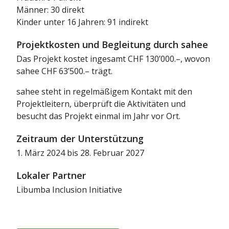
Männer: 30 direkt
Kinder unter 16 Jahren: 91 indirekt
Projektkosten und Begleitung durch sahee
Das Projekt kostet ingesamt CHF 130’000.–, wovon
sahee CHF 63’500.– trägt.
sahee steht in regelmäßigem Kontakt mit den
Projektleitern, überprüft die Aktivitäten und
besucht das Projekt einmal im Jahr vor Ort.
Zeitraum der Unterstützung
1. März 2024 bis 28. Februar 2027
Lokaler Partner
Libumba Inclusion Initiative