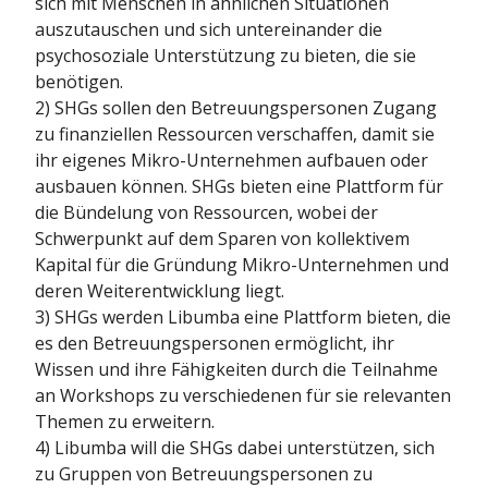
sich mit Menschen in ähnlichen Situationen
auszutauschen und sich untereinander die
psychosoziale Unterstützung zu bieten, die sie
benötigen.
2) SHGs sollen den Betreuungspersonen Zugang
zu finanziellen Ressourcen verschaffen, damit sie
ihr eigenes Mikro-Unternehmen aufbauen oder
ausbauen können. SHGs bieten eine Plattform für
die Bündelung von Ressourcen, wobei der
Schwerpunkt auf dem Sparen von kollektivem
Kapital für die Gründung Mikro-Unternehmen und
deren Weiterentwicklung liegt.
3) SHGs werden Libumba eine Plattform bieten, die
es den Betreuungspersonen ermöglicht, ihr
Wissen und ihre Fähigkeiten durch die Teilnahme
an Workshops zu verschiedenen für sie relevanten
Themen zu erweitern.
4) Libumba will die SHGs dabei unterstützen, sich
zu Gruppen von Betreuungspersonen zu