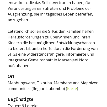
entwickeln, die das Selbstvertrauen haben, für
Veränderungen einzutreten und Probleme der
Ausgrenzung, die ihr tägliches Leben betreffen,
anzugehen.
Letztendlich sollen die SHGs den Familien helfen,
Herausforderungen zu überwinden und ihren
Kindern die bestmöglichen Entwicklungschancen
zu bieten. Libumba hofft, durch die Förderung von
SHGs eine widerstandsfähigere, informierte und
integrative Gemeinschaft in Matsanjeni Nord
aufzubauen.
Ort
Maphungwane, Tikhuba, Mambane and Maphiveni
communities (Region Lubombo) (
Karte
)
Begünstigte
Frauen: 91 direkt