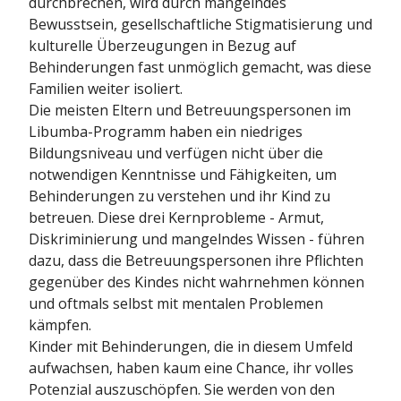
durchbrechen, wird durch mangelndes
Bewusstsein, gesellschaftliche Stigmatisierung und
kulturelle Überzeugungen in Bezug auf
Behinderungen fast unmöglich gemacht, was diese
Familien weiter isoliert.
Die meisten Eltern und Betreuungspersonen im
Libumba-Programm haben ein niedriges
Bildungsniveau und verfügen nicht über die
notwendigen Kenntnisse und Fähigkeiten, um
Behinderungen zu verstehen und ihr Kind zu
betreuen. Diese drei Kernprobleme - Armut,
Diskriminierung und mangelndes Wissen - führen
dazu, dass die Betreuungspersonen ihre Pflichten
gegenüber des Kindes nicht wahrnehmen können
und oftmals selbst mit mentalen Problemen
kämpfen.
Kinder mit Behinderungen, die in diesem Umfeld
aufwachsen, haben kaum eine Chance, ihr volles
Potenzial auszuschöpfen. Sie werden von den