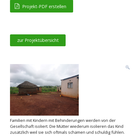
Projekt-PDF erstellen
zur Projektübersicht
Familien mit Kindern mit Behinderungen werden von der
Gesellschaft isoliert. Die Mütter wiederum isolieren das Kind
zusätzlich weil sie sich oftmals schämen und schuldig fühlen.