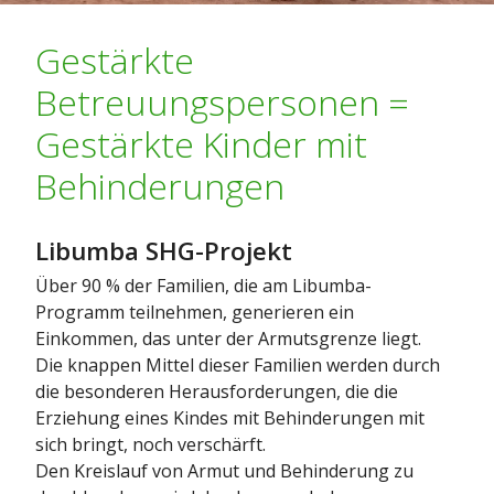
Gestärkte
Betreuungspersonen =
Gestärkte Kinder mit
Behinderungen
Libumba SHG-Projekt
Über 90 % der Familien, die am Libumba-
Programm teilnehmen, generieren ein
Einkommen, das unter der Armutsgrenze liegt.
Die knappen Mittel dieser Familien werden durch
die besonderen Herausforderungen, die die
Erziehung eines Kindes mit Behinderungen mit
sich bringt, noch verschärft.
Den Kreislauf von Armut und Behinderung zu