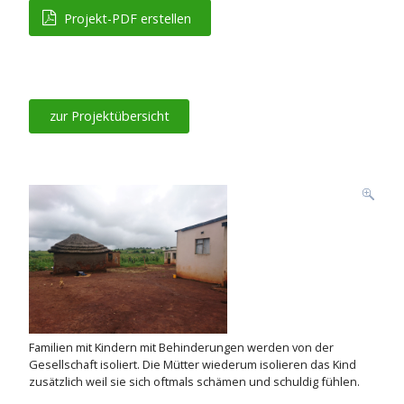
Projekt-PDF erstellen
zur Projektübersicht
Familien mit Kindern mit Behinderungen werden von der
Gesellschaft isoliert. Die Mütter wiederum isolieren das Kind
zusätzlich weil sie sich oftmals schämen und schuldig fühlen.