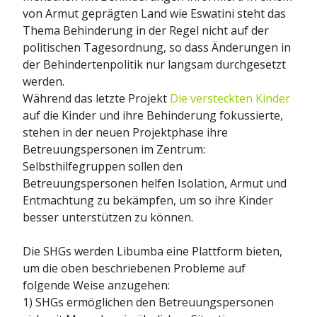
von Armut geprägten Land wie Eswatini steht das
Thema Behinderung in der Regel nicht auf der
politischen Tagesordnung, so dass Änderungen in
der Behindertenpolitik nur langsam durchgesetzt
werden.
Während das letzte Projekt
Die versteckten Kinder
auf die Kinder und ihre Behinderung fokussierte,
stehen in der neuen Projektphase ihre
Betreuungspersonen im Zentrum:
Selbsthilfegruppen sollen den
Betreuungspersonen helfen Isolation, Armut und
Entmachtung zu bekämpfen, um so ihre Kinder
besser unterstützen zu können.
Die SHGs werden Libumba eine Plattform bieten,
um die oben beschriebenen Probleme auf
folgende Weise anzugehen:
1) SHGs ermöglichen den Betreuungspersonen