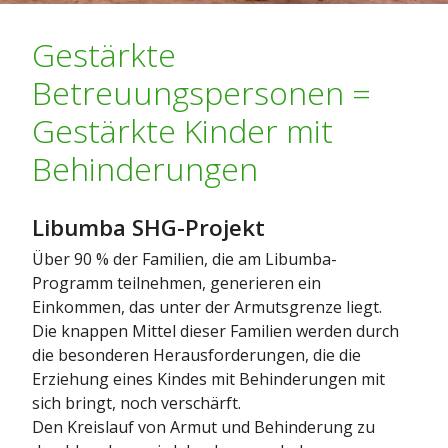
Gestärkte
Betreuungspersonen =
Gestärkte Kinder mit
Behinderungen
Libumba SHG-Projekt
Über 90 % der Familien, die am Libumba-
Programm teilnehmen, generieren ein
Einkommen, das unter der Armutsgrenze liegt.
Die knappen Mittel dieser Familien werden durch
die besonderen Herausforderungen, die die
Erziehung eines Kindes mit Behinderungen mit
sich bringt, noch verschärft.
Den Kreislauf von Armut und Behinderung zu