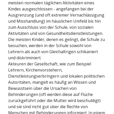
meisten normalen täglichen Aktivitäten eines
Kindes ausgeschlossen - angefangen bei der
Ausgrenzung (und oft extremer Vernachlässigung
und Misshandlung) im häuslichen Umfeld bis hin
zum Ausschluss von der Schule, von sozialen
Aktivitäten und von Gesundheitsdienstleistungen.
Die meisten Kinder, denen es gelingt, die Schule zu
besuchen, werden in der Schule sowohl von
Lehrern als auch von Gleichaltrigen schikaniert
und diskriminiert.
Akteuren der Gesellschaft, wie zum Beispiel
Lehrern, Kirchenvorstehern,
Dienstleistungserbringern und lokalen politischen
Autoritäten, mangelt es häufig an Wissen und
Bewusstsein über die Ursachen von
Behinderungen (oft werden diese auf Flüche
zurückgeführt oder die Mutter wird beschuldigt)
und sie sind nicht gut über die Rechte von
Menschen mit Behinderungen informiert. In einem