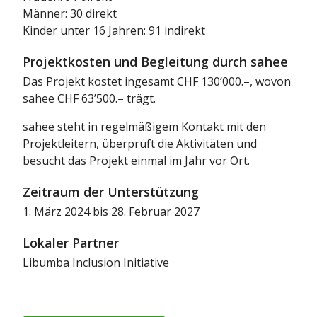
Männer: 30 direkt
Kinder unter 16 Jahren: 91 indirekt
Projektkosten und Begleitung durch sahee
Das Projekt kostet ingesamt CHF 130’000.–, wovon
sahee CHF 63’500.– trägt.
sahee steht in regelmäßigem Kontakt mit den
Projektleitern, überprüft die Aktivitäten und
besucht das Projekt einmal im Jahr vor Ort.
Zeitraum der Unterstützung
1. März 2024 bis 28. Februar 2027
Lokaler Partner
Libumba Inclusion Initiative