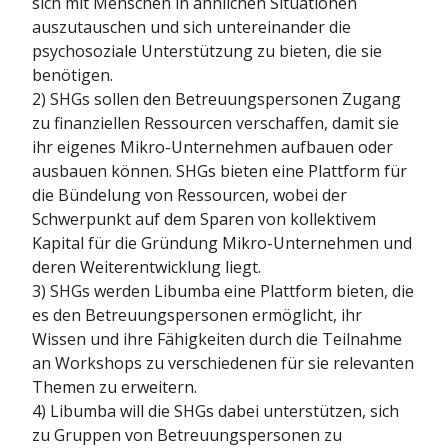
sich mit Menschen in ähnlichen Situationen
auszutauschen und sich untereinander die
psychosoziale Unterstützung zu bieten, die sie
benötigen.
2) SHGs sollen den Betreuungspersonen Zugang
zu finanziellen Ressourcen verschaffen, damit sie
ihr eigenes Mikro-Unternehmen aufbauen oder
ausbauen können. SHGs bieten eine Plattform für
die Bündelung von Ressourcen, wobei der
Schwerpunkt auf dem Sparen von kollektivem
Kapital für die Gründung Mikro-Unternehmen und
deren Weiterentwicklung liegt.
3) SHGs werden Libumba eine Plattform bieten, die
es den Betreuungspersonen ermöglicht, ihr
Wissen und ihre Fähigkeiten durch die Teilnahme
an Workshops zu verschiedenen für sie relevanten
Themen zu erweitern.
4) Libumba will die SHGs dabei unterstützen, sich
zu Gruppen von Betreuungspersonen zu