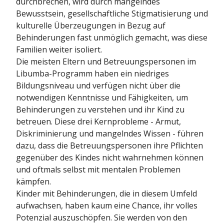
durchbrechen, wird durch mangelndes
Bewusstsein, gesellschaftliche Stigmatisierung und
kulturelle Überzeugungen in Bezug auf
Behinderungen fast unmöglich gemacht, was diese
Familien weiter isoliert.
Die meisten Eltern und Betreuungspersonen im
Libumba-Programm haben ein niedriges
Bildungsniveau und verfügen nicht über die
notwendigen Kenntnisse und Fähigkeiten, um
Behinderungen zu verstehen und ihr Kind zu
betreuen. Diese drei Kernprobleme - Armut,
Diskriminierung und mangelndes Wissen - führen
dazu, dass die Betreuungspersonen ihre Pflichten
gegenüber des Kindes nicht wahrnehmen können
und oftmals selbst mit mentalen Problemen
kämpfen.
Kinder mit Behinderungen, die in diesem Umfeld
aufwachsen, haben kaum eine Chance, ihr volles
Potenzial auszuschöpfen. Sie werden von den