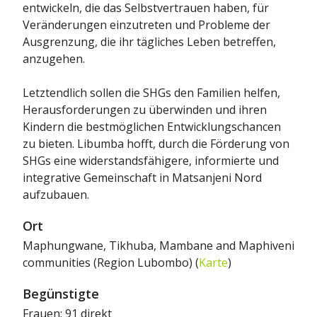
entwickeln, die das Selbstvertrauen haben, für
Veränderungen einzutreten und Probleme der
Ausgrenzung, die ihr tägliches Leben betreffen,
anzugehen.
Letztendlich sollen die SHGs den Familien helfen,
Herausforderungen zu überwinden und ihren
Kindern die bestmöglichen Entwicklungschancen
zu bieten. Libumba hofft, durch die Förderung von
SHGs eine widerstandsfähigere, informierte und
integrative Gemeinschaft in Matsanjeni Nord
aufzubauen.
Ort
Maphungwane, Tikhuba, Mambane and Maphiveni
communities (Region Lubombo) (
Karte
)
Begünstigte
Frauen: 91 direkt