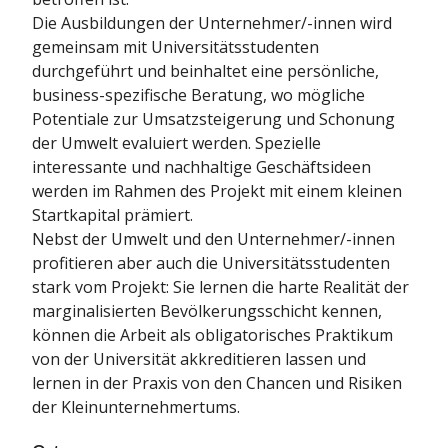
Die Ausbildungen der Unternehmer/-innen wird
gemeinsam mit Universitätsstudenten
durchgeführt und beinhaltet eine persönliche,
business-spezifische Beratung, wo mögliche
Potentiale zur Umsatzsteigerung und Schonung
der Umwelt evaluiert werden. Spezielle
interessante und nachhaltige Geschäftsideen
werden im Rahmen des Projekt mit einem kleinen
Startkapital prämiert.
Nebst der Umwelt und den Unternehmer/-innen
profitieren aber auch die Universitätsstudenten
stark vom Projekt: Sie lernen die harte Realität der
marginalisierten Bevölkerungsschicht kennen,
können die Arbeit als obligatorisches Praktikum
von der Universität akkreditieren lassen und
lernen in der Praxis von den Chancen und Risiken
der Kleinunternehmertums.