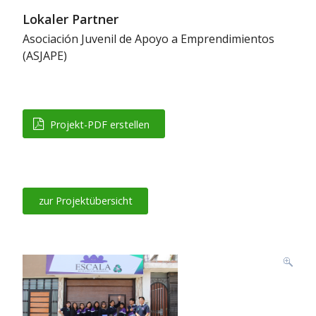
Lokaler Partner
Asociación Juvenil de Apoyo a Emprendimientos
(ASJAPE)
Projekt-PDF erstellen
zur Projektübersicht