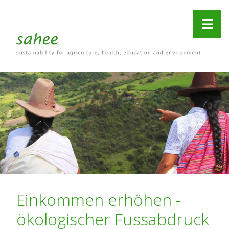
Einkommen erhöhen -
ökologischer Fussabdruck