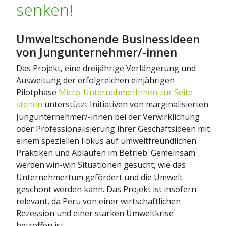
senken!
Umweltschonende Businessideen
von Jungunternehmer/-innen
Das Projekt, eine dreijährige Verlängerung und
Ausweitung der erfolgreichen einjährigen
Pilotphase
Micro-UnternehmerInnen zur Seite
stehen
unterstützt Initiativen von marginalisierten
Jungunternehmer/-innen bei der Verwirklichung
oder Professionalisierung ihrer Geschäftsideen mit
einem speziellen Fokus auf umweltfreundlichen
Praktiken und Abläufen im Betrieb. Gemeinsam
werden win-win Situationen gesucht, wie das
Unternehmertum gefördert und die Umwelt
geschont werden kann. Das Projekt ist insofern
relevant, da Peru von einer wirtschaftlichen
Rezession und einer starken Umweltkrise
betroffen ist.