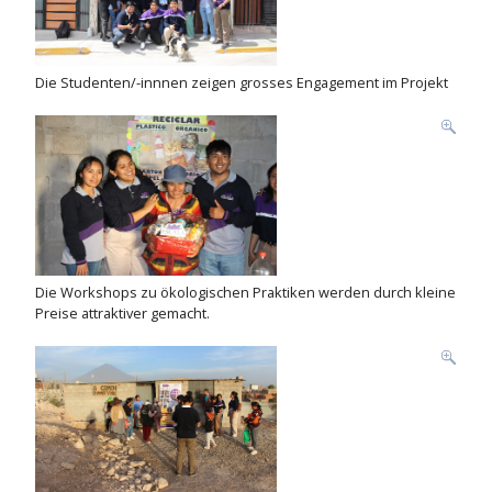
Die Studenten/-innnen zeigen grosses Engagement im Projekt
Die Workshops zu ökologischen Praktiken werden durch kleine
Preise attraktiver gemacht.