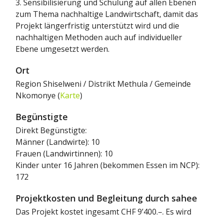
3. Sensibilisierung und Schulung auf allen Ebenen
zum Thema nachhaltige Landwirtschaft, damit das
Projekt längerfristig unterstützt wird und die
nachhaltigen Methoden auch auf individueller
Ebene umgesetzt werden.
Ort
Region Shiselweni / Distrikt Methula / Gemeinde
Nkomonye (
Karte
)
Begünstigte
Direkt Begünstigte:
Männer (Landwirte): 10
Frauen (Landwirtinnen): 10
Kinder unter 16 Jahren (bekommen Essen im NCP):
172
Projektkosten und Begleitung durch sahee
Das Projekt kostet ingesamt CHF 9’400.–. Es wird