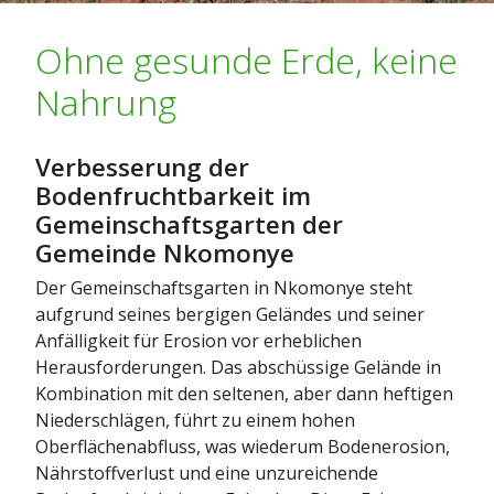
Ohne gesunde Erde, keine
Nahrung
Verbesserung der
Bodenfruchtbarkeit im
Gemeinschaftsgarten der
Gemeinde Nkomonye
Der Gemeinschaftsgarten in Nkomonye steht
aufgrund seines bergigen Geländes und seiner
Anfälligkeit für Erosion vor erheblichen
Herausforderungen. Das abschüssige Gelände in
Kombination mit den seltenen, aber dann heftigen
Niederschlägen, führt zu einem hohen
Oberflächenabfluss, was wiederum Bodenerosion,
Nährstoffverlust und eine unzureichende