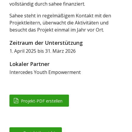
vollständig durch sahee finanziert.
Sahee steht in regelmäßigem Kontakt mit den
Projektleitern, überwacht die Aktivitäten und
besucht das Projekt einmal im Jahr vor Ort.
Zeitraum der Unterstützung
1. April 2025 bis 31. März 2026
Lokaler Partner
Intercedes Youth Empowerment
Projekt-PDF erstellen