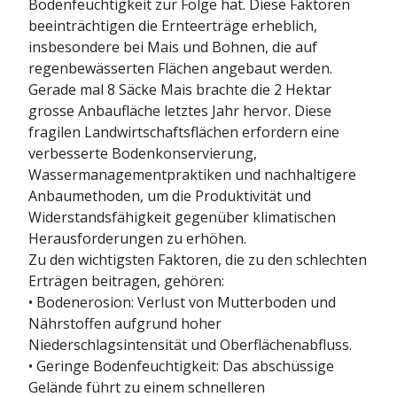
Bodenfeuchtigkeit zur Folge hat. Diese Faktoren
beeinträchtigen die Ernteerträge erheblich,
insbesondere bei Mais und Bohnen, die auf
regenbewässerten Flächen angebaut werden.
Gerade mal 8 Säcke Mais brachte die 2 Hektar
grosse Anbaufläche letztes Jahr hervor. Diese
fragilen Landwirtschaftsflächen erfordern eine
verbesserte Bodenkonservierung,
Wassermanagementpraktiken und nachhaltigere
Anbaumethoden, um die Produktivität und
Widerstandsfähigkeit gegenüber klimatischen
Herausforderungen zu erhöhen.
Zu den wichtigsten Faktoren, die zu den schlechten
Erträgen beitragen, gehören:
• Bodenerosion: Verlust von Mutterboden und
Nährstoffen aufgrund hoher
Niederschlagsintensität und Oberflächenabfluss.
• Geringe Bodenfeuchtigkeit: Das abschüssige
Gelände führt zu einem schnelleren