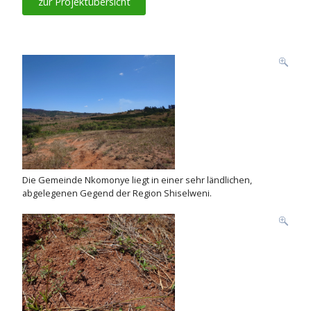
zur Projektübersicht
Die Gemeinde Nkomonye liegt in einer sehr ländlichen,
abgelegenen Gegend der Region Shiselweni.