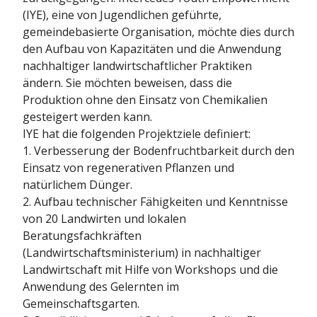
(IYE), eine von Jugendlichen geführte,
gemeindebasierte Organisation, möchte dies durch
den Aufbau von Kapazitäten und die Anwendung
nachhaltiger landwirtschaftlicher Praktiken
ändern. Sie möchten beweisen, dass die
Produktion ohne den Einsatz von Chemikalien
gesteigert werden kann.
IYE hat die folgenden Projektziele definiert:
1. Verbesserung der Bodenfruchtbarkeit durch den
Einsatz von regenerativen Pflanzen und
natürlichem Dünger.
2. Aufbau technischer Fähigkeiten und Kenntnisse
von 20 Landwirten und lokalen
Beratungsfachkräften
(Landwirtschaftsministerium) in nachhaltiger
Landwirtschaft mit Hilfe von Workshops und die
Anwendung des Gelernten im
Gemeinschaftsgarten.