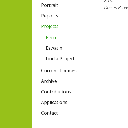
Error.
Portrait
Dieses Proje
Reports
Projects
Peru
Eswatini
Find a Project
Current Themes
Archive
Contributions
Applications
Contact