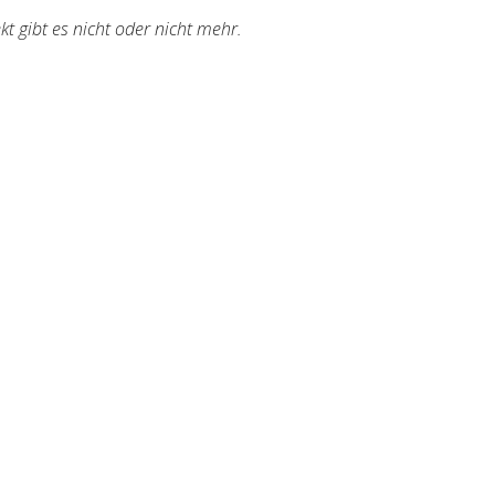
kt gibt es nicht oder nicht mehr.