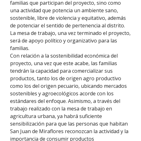
familias que participan del proyecto, sino como
una actividad que potencia un ambiente sano,
sostenible, libre de violencia y equitativo, además
de potenciar el sentido de pertenencia al distrito.
La mesa de trabajo, una vez terminado el proyecto,
será de apoyo político y organizativo para las
familias.
Con relación a la sostenibilidad económica del
proyecto, una vez que este acabe, las familias
tendrán la capacidad para comercializar sus
productos, tanto los de origen agro productivo
como los del origen pecuario, ubicando mercados
sostenibles y agroecológicos acorde con los
estándares del enfoque. Asimismo, a través del
trabajo realizado con la mesa de trabajo en
agricultura urbana, ya habrá suficiente
sensibilización para que las personas que habitan
San Juan de Miraflores reconozcan la actividad y la
importancia de consumir productos