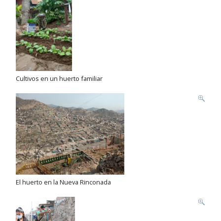
Cultivos en un huerto familiar
El huerto en la Nueva Rinconada