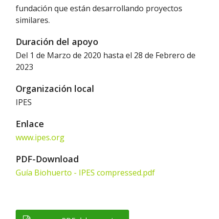
fundación que están desarrollando proyectos
similares.
Duración del apoyo
Del 1 de Marzo de 2020 hasta el 28 de Febrero de
2023
Organización local
IPES
Enlace
www.ipes.org
PDF-Download
Guía Biohuerto - IPES compressed.pdf