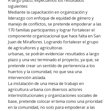
A largo plazo, expectamos los resultados
siguientes:
Mediante la capacitación en organización y
liderazgo con enfoque de equidad de género y
manejo de conflictos, se pretende empoderar a las
170 familias participantes y lograr fortalecer el
componente organizacional que hace falta en San
Juan de Miraflores. Logrando fortalecer el grupo
de agricultores y agricultoras
urbanas, se podrán evidenciar resultados a largo
plazo y una vez terminado el proyecto, ya que, se
pretende crear un sentido de pertenencia a los
huertos y la comunidad, no que sea una
intervención aislada.
La instalación de una mesa de trabajo en
agricultura urbana con diversos actores
interinstitucionales y organizaciones sociales de
base, pretende colocar el tema como una prioridad
en la comunidad, no solo para empoderar a las