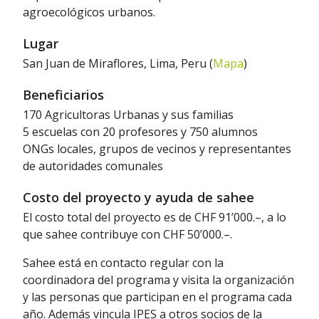
agroecológicos urbanos.
Lugar
San Juan de Miraflores, Lima, Peru (
Mapa
)
Beneficiarios
170 Agricultoras Urbanas y sus familias
5 escuelas con 20 profesores y 750 alumnos
ONGs locales, grupos de vecinos y representantes
de autoridades comunales
Costo del proyecto y ayuda de sahee
El costo total del proyecto es de CHF 91’000.–, a lo
que sahee contribuye con CHF 50’000.–.
Sahee está en contacto regular con la
coordinadora del programa y visita la organización
y las personas que participan en el programa cada
año. Además vincula IPES a otros socios de la