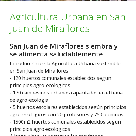
Agricultura Urbana en San
Juan de Miraflores
San Juan de Miraflores siembra y
se alimenta saludablemente
Introducción de la Agricultura Urbana sostenible
en San Juan de Miraflores
- 120 huertos comunales establecidos según
principios agro-ecologicos
- 170 campesinos urbanos capacitados en el tema
de agro-ecologia
- 5 huertos escolares establecidos según principios
agro-ecologicos con 20 profesores y 750 alumnos
- 1500m2 huertos comunales establecidos segun
principios agro-ecologicos